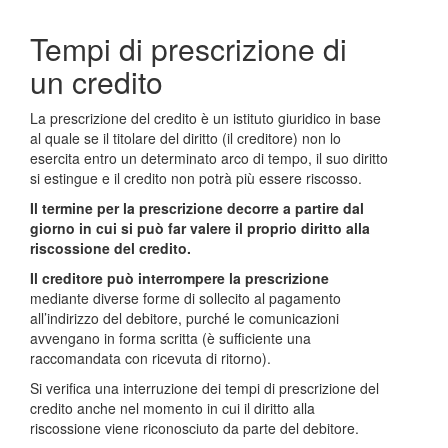
Tempi di prescrizione di
un credito
La prescrizione del credito è un istituto giuridico in base
al quale se il titolare del diritto (il creditore) non lo
esercita entro un determinato arco di tempo, il suo diritto
si estingue e il credito non potrà più essere riscosso.
Il termine per la prescrizione decorre a partire dal
giorno in cui si può far valere il proprio diritto alla
riscossione del credito.
Il creditore può interrompere la prescrizione
mediante diverse forme di sollecito al pagamento
all’indirizzo del debitore, purché le comunicazioni
avvengano in forma scritta (è sufficiente una
raccomandata con ricevuta di ritorno).
Si verifica una interruzione dei tempi di prescrizione del
credito anche nel momento in cui il diritto alla
riscossione viene riconosciuto da parte del debitore.