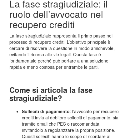
La fase stragiudiziale: il
ruolo dell’avvocato nel
recupero crediti
La fase stragiudiziale rappresenta il primo passo nel
processo di recupero crediti. L’obiettivo principale è
cercare di risolvere la questione in modo amichevole,
evitando il ricorso alle vie legali. Questa fase è
fondamentale perché può portare a una soluzione
rapida e meno costosa per entrambe le parti.
Come si articola la fase
stragiudiziale?
Solleciti di pagamento
: l’avvocato per recupero
crediti invia al debitore solleciti di pagamento, sia
tramite email che PEC o raccomandata,
invitandolo a regolarizzare la propria posizione.
Questi solleciti hanno lo scopo di ricordare al