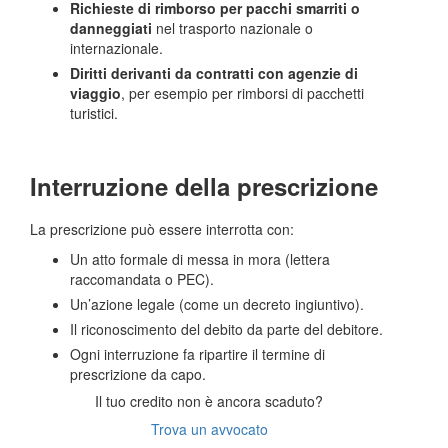
Richieste di rimborso per pacchi smarriti o
danneggiati
nel trasporto nazionale o
internazionale.
Diritti derivanti da contratti con agenzie di
viaggio
, per esempio per rimborsi di pacchetti
turistici.
Interruzione della prescrizione
La prescrizione può essere interrotta con:
Un atto formale di messa in mora (lettera
raccomandata o PEC).
Un’azione legale (come un decreto ingiuntivo).
Il riconoscimento del debito da parte del debitore.
Ogni interruzione fa ripartire il termine di
prescrizione da capo.
Il tuo credito non è ancora scaduto?
Trova un avvocato