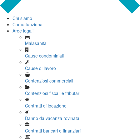
Chi siamo
Come funziona
Aree legali
Malasanità
Cause condominiali
Cause di lavoro
Contenziosi commerciali
Contenziosi fiscali e tributari
Contratti di locazione
Danno da vacanza rovinata
Contratti bancari e finanziari