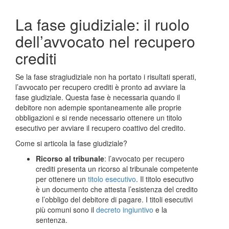
La fase giudiziale: il ruolo
dell’avvocato nel recupero
crediti
Se la fase stragiudiziale non ha portato i risultati sperati,
l’avvocato per recupero crediti è pronto ad avviare la
fase giudiziale. Questa fase è necessaria quando il
debitore non adempie spontaneamente alle proprie
obbligazioni e si rende necessario ottenere un titolo
esecutivo per avviare il recupero coattivo del credito.
Come si articola la fase giudiziale?
Ricorso al tribunale
: l’avvocato per recupero
crediti presenta un ricorso al tribunale competente
per ottenere un
titolo esecutivo
. Il titolo esecutivo
è un documento che attesta l’esistenza del credito
e l’obbligo del debitore di pagare. I titoli esecutivi
più comuni sono il
decreto ingiuntivo
e la
sentenza.