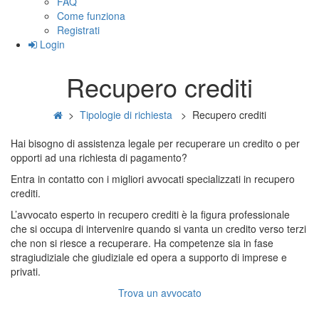
FAQ
Come funziona
Registrati
Login
Recupero crediti
>
Tipologie di richiesta
>
Recupero crediti
Hai bisogno di assistenza legale per recuperare un credito o per
opporti ad una richiesta di pagamento?
Entra in contatto con i migliori avvocati specializzati in recupero
crediti.
L’avvocato esperto in recupero crediti è la figura professionale
che si occupa di intervenire quando si vanta un credito verso terzi
che non si riesce a recuperare. Ha competenze sia in fase
stragiudiziale che giudiziale ed opera a supporto di imprese e
privati.
Trova un avvocato