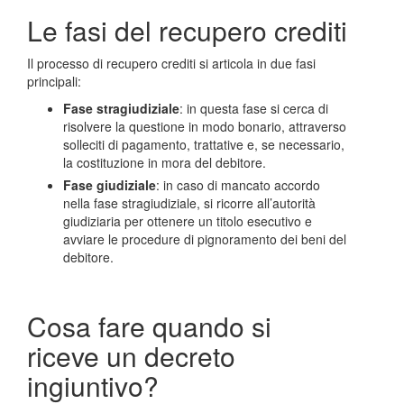
Le fasi del recupero crediti
Il processo di recupero crediti si articola in due fasi
principali:
Fase stragiudiziale
: in questa fase si cerca di
risolvere la questione in modo bonario, attraverso
solleciti di pagamento, trattative e, se necessario,
la costituzione in mora del debitore.
Fase giudiziale
: in caso di mancato accordo
nella fase stragiudiziale, si ricorre all’autorità
giudiziaria per ottenere un titolo esecutivo e
avviare le procedure di pignoramento dei beni del
debitore.
Cosa fare quando si
riceve un decreto
ingiuntivo?