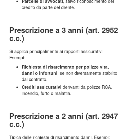
Parcelle di avvocati
, salvo riconoscimento del
credito da parte del cliente.
Prescrizione a 3 anni (art. 2952
c.c.)
Si applica principalmente ai rapporti assicurativi.
Esempi:
Richiesta di risarcimento per polizze vita,
danni o infortuni
, se non diversamente stabilito
dal contratto.
Crediti assicurativi
derivanti da polizze RCA,
incendio, furto o malattia.
Prescrizione a 2 anni (art. 2947
c.c.)
Tipica delle richieste di risarcimento danni. Esempi: