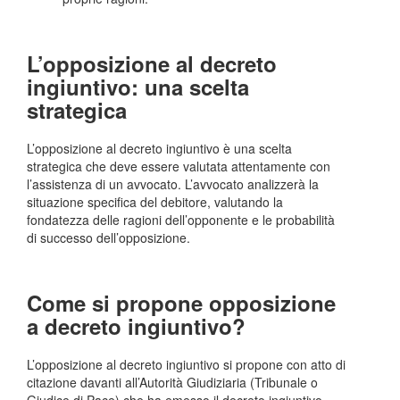
L’opposizione al decreto
ingiuntivo: una scelta
strategica
L’opposizione al decreto ingiuntivo è una scelta
strategica che deve essere valutata attentamente con
l’assistenza di un avvocato. L’avvocato analizzerà la
situazione specifica del debitore, valutando la
fondatezza delle ragioni dell’opponente e le probabilità
di successo dell’opposizione.
Come si propone opposizione
a decreto ingiuntivo?
L’opposizione al decreto ingiuntivo si propone con atto di
citazione davanti all’Autorità Giudiziaria (Tribunale o