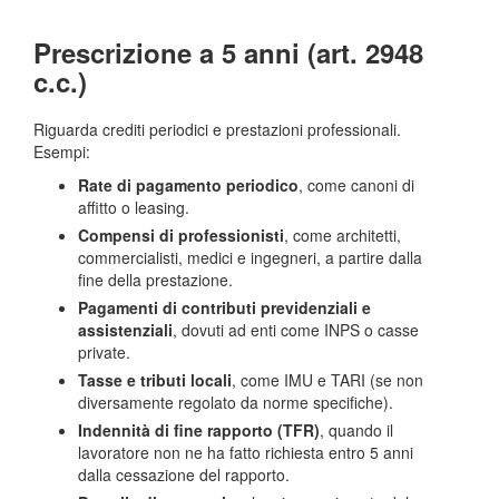
Prescrizione a 5 anni (art. 2948
c.c.)
Riguarda crediti periodici e prestazioni professionali.
Esempi:
Rate di pagamento periodico
, come canoni di
affitto o leasing.
Compensi di professionisti
, come architetti,
commercialisti, medici e ingegneri, a partire dalla
fine della prestazione.
Pagamenti di contributi previdenziali e
assistenziali
, dovuti ad enti come INPS o casse
private.
Tasse e tributi locali
, come IMU e TARI (se non
diversamente regolato da norme specifiche).
Indennità di fine rapporto (TFR)
, quando il
lavoratore non ne ha fatto richiesta entro 5 anni
dalla cessazione del rapporto.