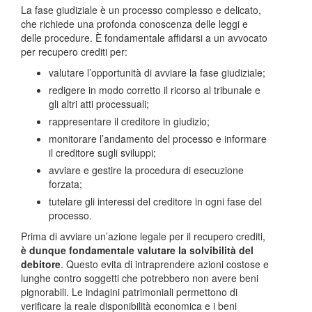
La fase giudiziale è un processo complesso e delicato,
che richiede una profonda conoscenza delle leggi e
delle procedure. È fondamentale affidarsi a un avvocato
per recupero crediti per:
valutare l’opportunità di avviare la fase giudiziale;
redigere in modo corretto il ricorso al tribunale e
gli altri atti processuali;
rappresentare il creditore in giudizio;
monitorare l’andamento del processo e informare
il creditore sugli sviluppi;
avviare e gestire la procedura di esecuzione
forzata;
tutelare gli interessi del creditore in ogni fase del
processo.
Prima di avviare un’azione legale per il recupero crediti,
è dunque fondamentale valutare la solvibilità del
debitore
. Questo evita di intraprendere azioni costose e
lunghe contro soggetti che potrebbero non avere beni
pignorabili. Le indagini patrimoniali permettono di
verificare la reale disponibilità economica e i beni