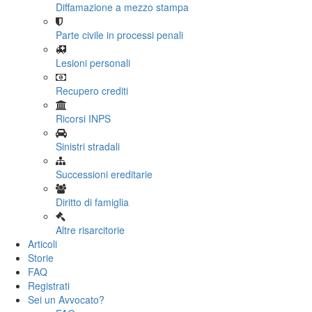
Diffamazione a mezzo stampa
Parte civile in processi penali
Lesioni personali
Recupero crediti
Ricorsi INPS
Sinistri stradali
Successioni ereditarie
Diritto di famiglia
Altre risarcitorie
Articoli
Storie
FAQ
Registrati
Sei un Avvocato?