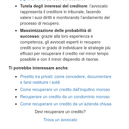
Tutela degli interessi del creditore
: l’avvocato
rappresenta il creditore in tribunale, facendo
valere i suoi diritti e monitorando l’andamento del
processo di recupero.
Massimizzazione delle probabilità di
successo
: grazie alla loro esperienza e
competenza, gli avvocati esperti in recupero
crediti sono in grado di individuare le strategie più
efficaci per recuperare il credito nel minor tempo
possibile e con il minor dispendio di risorse.
Ti potrebbe interessare anche
:
Prestito tra privati: come concedere, documentare
e farsi restituire i soldi
Come recuperare un credito dall’inquilino moroso
Recuperare un credito da un condominio moroso
Come recuperare un credito da un’azienda chiusa
Devi recuperare un credito?
Trova un avvocato