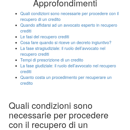
Approfondimenti
Quali condizioni sono necessarie per procedere con il
recupero di un credito
Quando affidarsi ad un avvocato esperto in recupero
crediti
Le fasi del recupero crediti
Cosa fare quando si riceve un decreto ingiuntivo?
La fase stragiudiziale: il ruolo dell’avvocato nel
recupero crediti
Tempi di prescrizione di un credito
La fase giudiziale: il ruolo dell’avvocato nel recupero
crediti
Quanto costa un procedimento per recuperare un
credito
Quali condizioni sono
necessarie per procedere
con il recupero di un