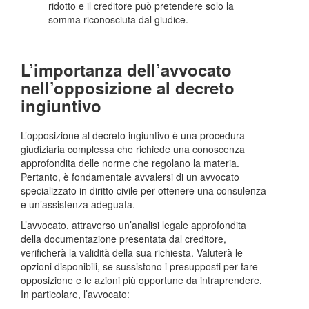
ridotto e il creditore può pretendere solo la
somma riconosciuta dal giudice.
L’importanza dell’avvocato
nell’opposizione al decreto
ingiuntivo
L’opposizione al decreto ingiuntivo è una procedura
giudiziaria complessa che richiede una conoscenza
approfondita delle norme che regolano la materia.
Pertanto, è fondamentale avvalersi di un avvocato
specializzato in diritto civile per ottenere una consulenza
e un’assistenza adeguata.
L’avvocato, attraverso un’analisi legale approfondita
della documentazione presentata dal creditore,
verificherà la validità della sua richiesta. Valuterà le
opzioni disponibili, se sussistono i presupposti per fare
opposizione e le azioni più opportune da intraprendere.
In particolare, l’avvocato: