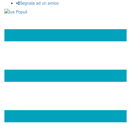
Segnala ad un amico